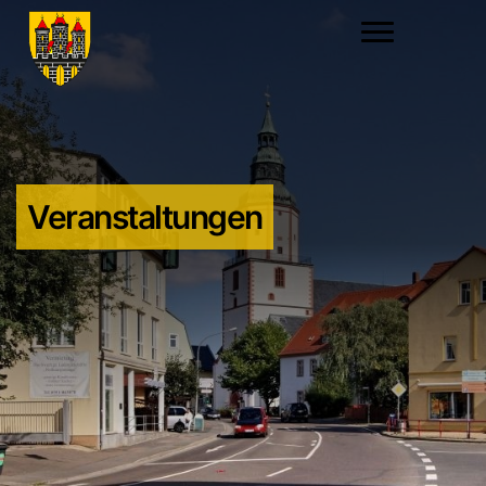
Veranstaltungen