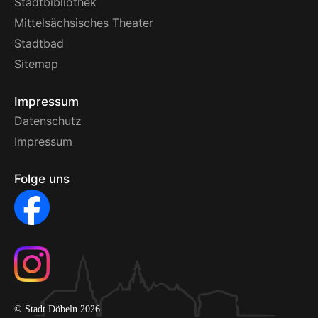
Stadtbibliothek
Mittelsächsisches Theater
Stadtbad
Sitemap
Impressum
Datenschutz
Impressum
Folge uns
© Stadt Döbeln 2026