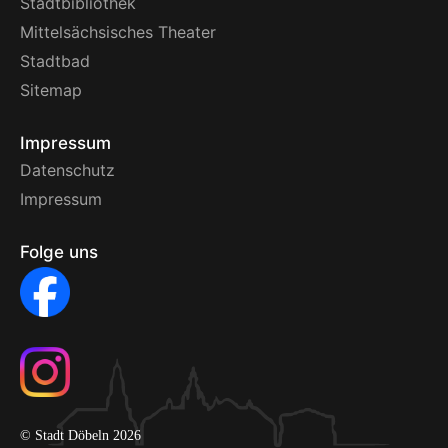
Stadtbibliothek
Mittelsächsisches Theater
Stadtbad
Sitemap
Impressum
Datenschutz
Impressum
Folge uns
© Stadt Döbeln 2026