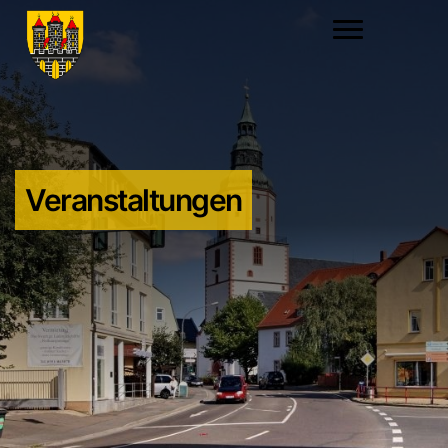
Veranstaltungen