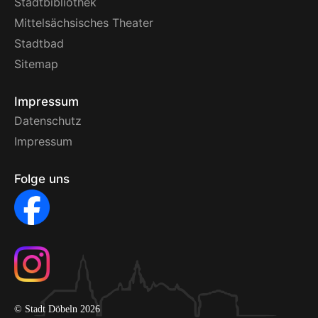
Stadtbibliothek
Mittelsächsisches Theater
Stadtbad
Sitemap
Impressum
Datenschutz
Impressum
Folge uns
© Stadt Döbeln 2026