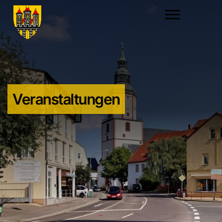
Veranstaltungen