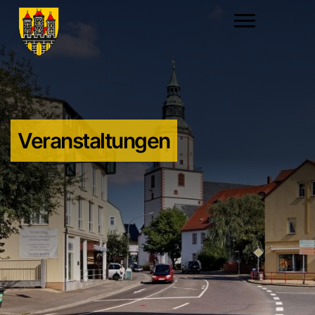
Veranstaltungen