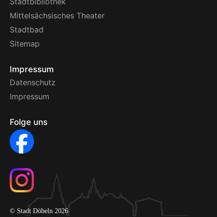
Stadtbibliothek
Mittelsächsisches Theater
Stadtbad
Sitemap
Impressum
Datenschutz
Impressum
Folge uns
© Stadt Döbeln 2026