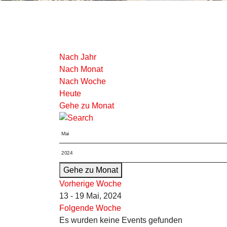
Nach Jahr
Nach Monat
Nach Woche
Heute
Gehe zu Monat
Gehe zu Monat
Vorherige Woche
13 - 19 Mai, 2024
Folgende Woche
Es wurden keine Events gefunden