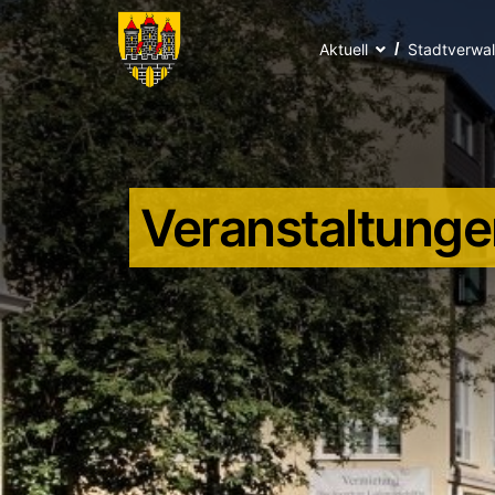
Aktuell
Stadtverwa
Veranstaltunge