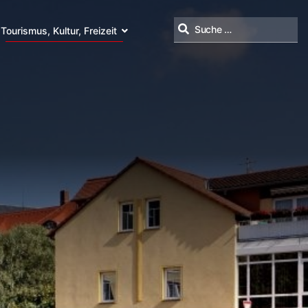
Tourismus, Kultur, Freizeit
Suchen