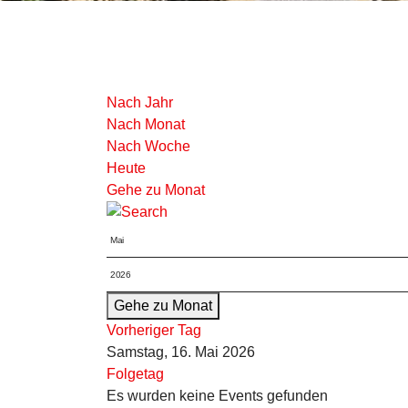
Nach Jahr
Nach Monat
Nach Woche
Heute
Gehe zu Monat
Gehe zu Monat
Vorheriger Tag
Samstag, 16. Mai 2026
Folgetag
Es wurden keine Events gefunden