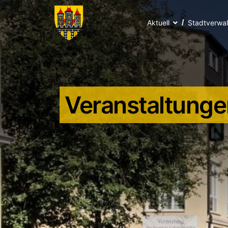
Aktuell
Stadtverwa
Veranstaltunge