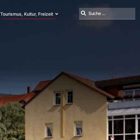
Tourismus, Kultur, Freizeit
Suchen