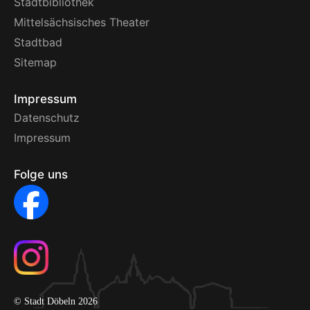
Stadtbibliothek
Mittelsächsisches Theater
Stadtbad
Sitemap
Impressum
Datenschutz
Impressum
Folge uns
© Stadt Döbeln 2026