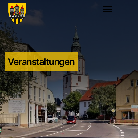
Veranstaltungen