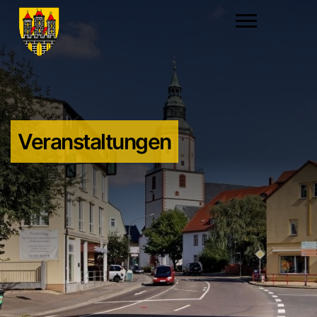
Veranstaltungen