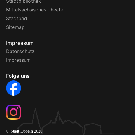
Stadtbibliothek
Mittelsächsisches Theater
Stadtbad
Sitemap
Impressum
Datenschutz
Impressum
Folge uns
© Stadt Döbeln 2026