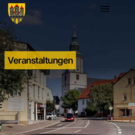
Veranstaltungen