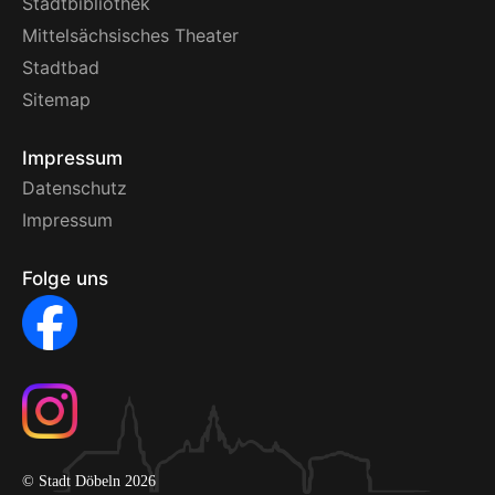
Stadtbibliothek
Mittelsächsisches Theater
Stadtbad
Sitemap
Impressum
Datenschutz
Impressum
Folge uns
© Stadt Döbeln 2026