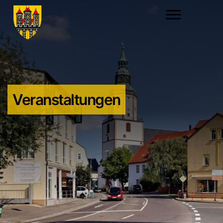
Veranstaltungen