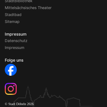
Stadtbibliothek
Mittelsächsisches Theater
Stadtbad
Sitemap
Impressum
Datenschutz
Impressum
Folge uns
© Stadt Döbeln 2026