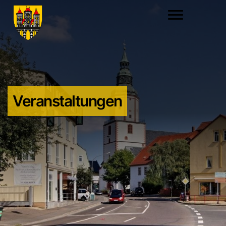
Veranstaltungen