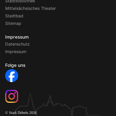
Stadtbibliothek
Mittelsächsisches Theater
Stadtbad
Sitemap
Impressum
Datenschutz
Impressum
Folge uns
© Stadt Döbeln 2026