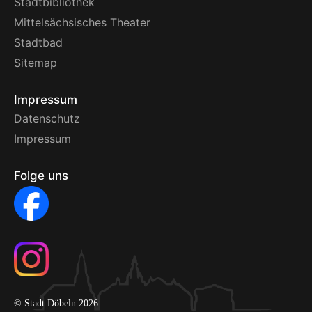
Stadtbibliothek
Mittelsächsisches Theater
Stadtbad
Sitemap
Impressum
Datenschutz
Impressum
Folge uns
© Stadt Döbeln 2026