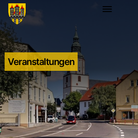
Veranstaltungen