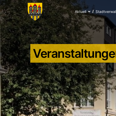
Aktuell
Stadtverwa
Veranstaltunge