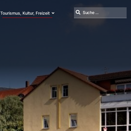
Tourismus, Kultur, Freizeit
Suchen