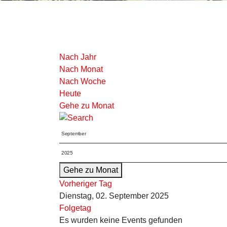
Nach Jahr
Nach Monat
Nach Woche
Heute
Gehe zu Monat
Gehe zu Monat
Vorheriger Tag
Dienstag, 02. September 2025
Folgetag
Es wurden keine Events gefunden