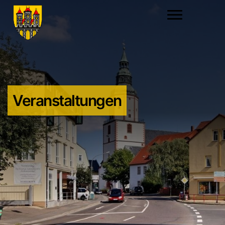
Veranstaltungen