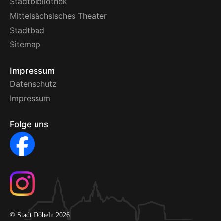
Stadtbibliothek
Mittelsächsisches Theater
Stadtbad
Sitemap
Impressum
Datenschutz
Impressum
Folge uns
© Stadt Döbeln 2026