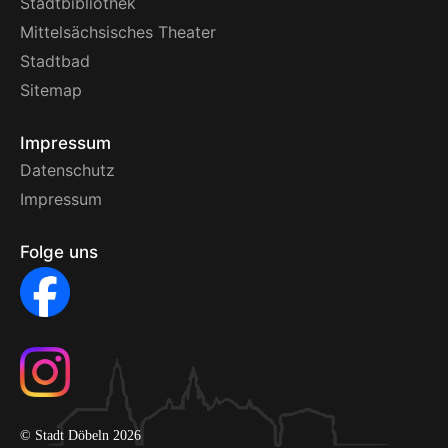
Stadtbibliothek
Mittelsächsisches Theater
Stadtbad
Sitemap
Impressum
Datenschutz
Impressum
Folge uns
© Stadt Döbeln 2026