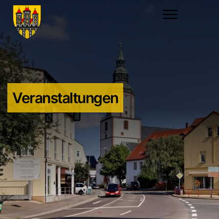
Veranstaltungen