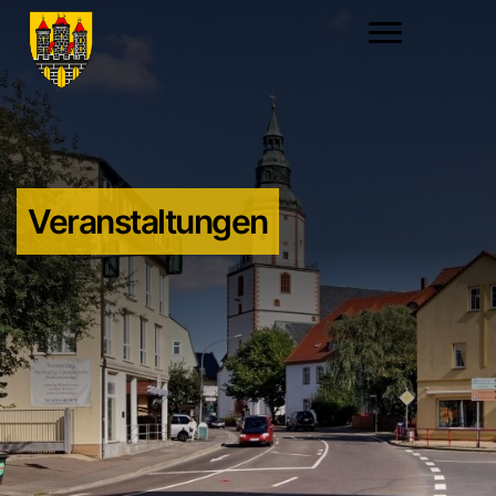
Veranstaltungen