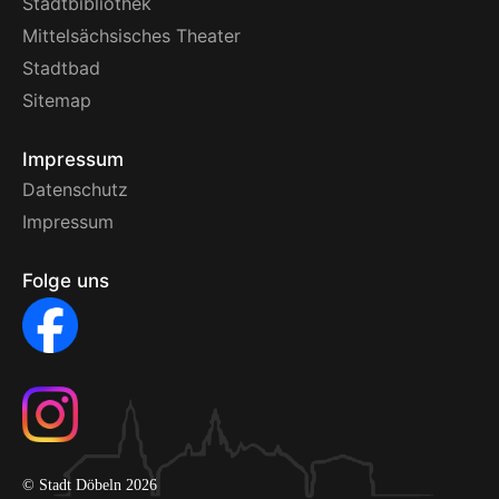
Stadtbibliothek
Mittelsächsisches Theater
Stadtbad
Sitemap
Impressum
Datenschutz
Impressum
Folge uns
© Stadt Döbeln 2026