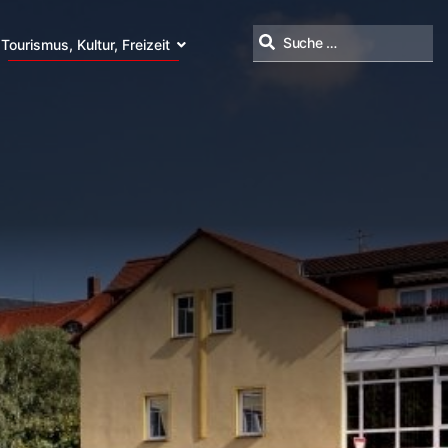
Tourismus, Kultur, Freizeit
Suchen