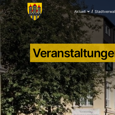
Aktuell
Stadtverwa
Veranstaltunge