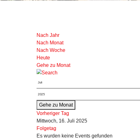
Nach Jahr
Nach Monat
Nach Woche
Heute
Gehe zu Monat
Gehe zu Monat
Vorheriger Tag
Mittwoch, 16. Juli 2025
Folgetag
Es wurden keine Events gefunden