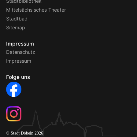
Stadtbibliothek
Mittelsächsisches Theater
Stadtbad
Sitemap
Impressum
Datenschutz
Impressum
Folge uns
© Stadt Döbeln 2026