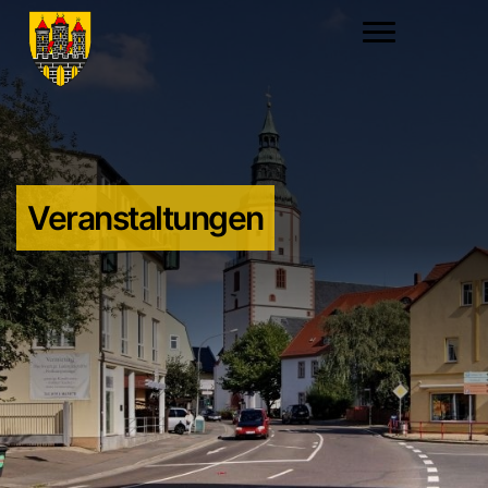
Veranstaltungen