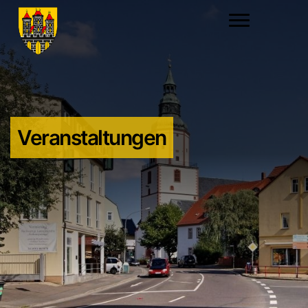
Veranstaltungen