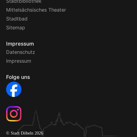
Stadtbibliothek
Mittelsächsisches Theater
Stadtbad
Sitemap
Impressum
Datenschutz
Impressum
Folge uns
© Stadt Döbeln 2026