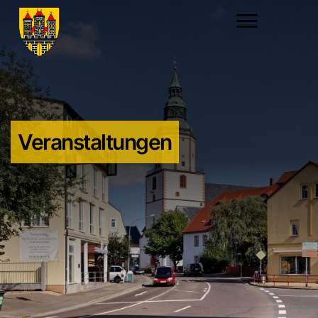
Veranstaltungen