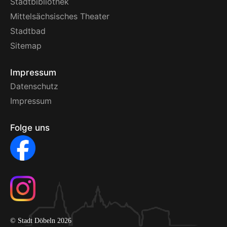
Stadtbibliothek
Mittelsächsisches Theater
Stadtbad
Sitemap
Impressum
Datenschutz
Impressum
Folge uns
© Stadt Döbeln 2026