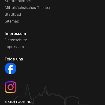
Stadtbibliothek
Mittelsächsisches Theater
Stadtbad
Sitemap
Impressum
Datenschutz
Impressum
Folge uns
© Stadt Döbeln 2026