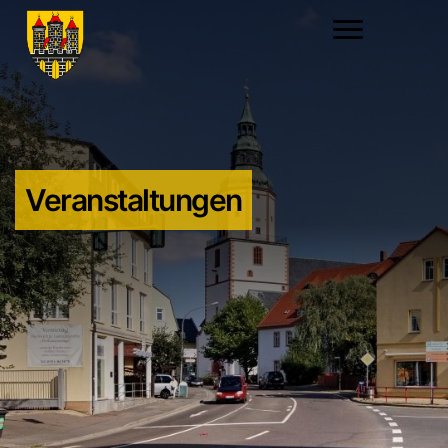
Veranstaltungen