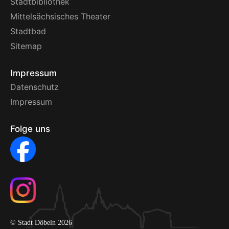
Stadtbibliothek
Mittelsächsisches Theater
Stadtbad
Sitemap
Impressum
Datenschutz
Impressum
Folge uns
© Stadt Döbeln 2026