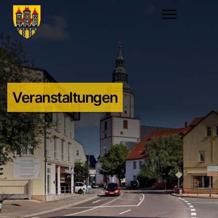
Veranstaltungen