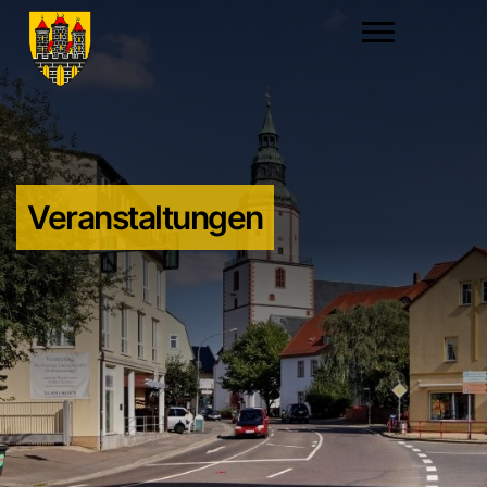
Veranstaltungen