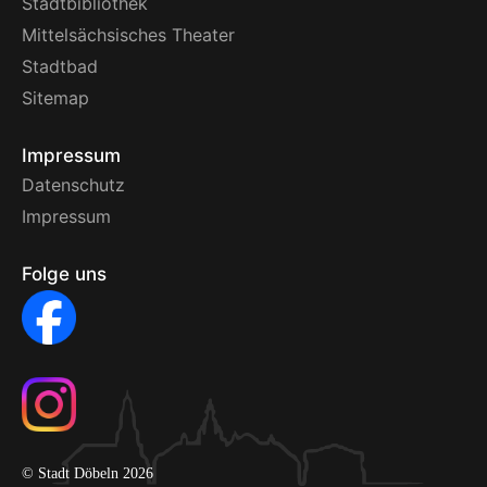
Stadtbibliothek
Mittelsächsisches Theater
Stadtbad
Sitemap
Impressum
Datenschutz
Impressum
Folge uns
© Stadt Döbeln 2026