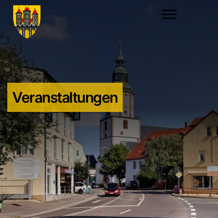
Veranstaltungen