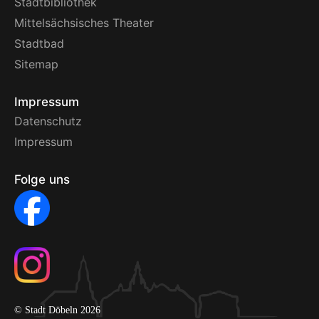
Stadtbibliothek
Mittelsächsisches Theater
Stadtbad
Sitemap
Impressum
Datenschutz
Impressum
Folge uns
© Stadt Döbeln 2026