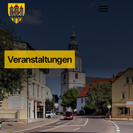
Veranstaltungen