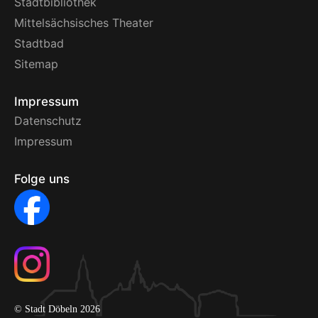
Stadtbibliothek
Mittelsächsisches Theater
Stadtbad
Sitemap
Impressum
Datenschutz
Impressum
Folge uns
© Stadt Döbeln 2026