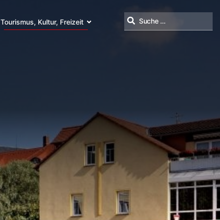
Tourismus, Kultur, Freizeit
Suchen