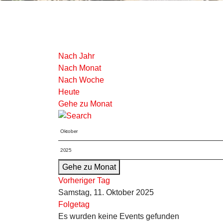
Nach Jahr
Nach Monat
Nach Woche
Heute
Gehe zu Monat
Gehe zu Monat
Vorheriger Tag
Samstag, 11. Oktober 2025
Folgetag
Es wurden keine Events gefunden