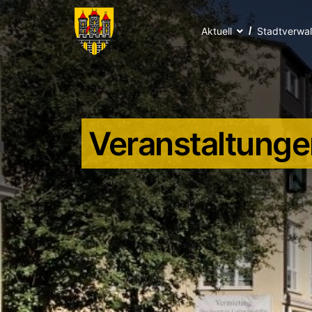
Aktuell
Stadtverwa
Veranstaltunge