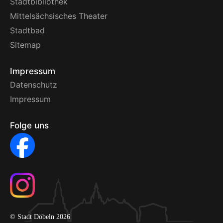
Stadtbibliothek
Mittelsächsisches Theater
Stadtbad
Sitemap
Impressum
Datenschutz
Impressum
Folge uns
© Stadt Döbeln 2026