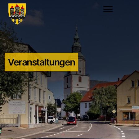
Veranstaltungen