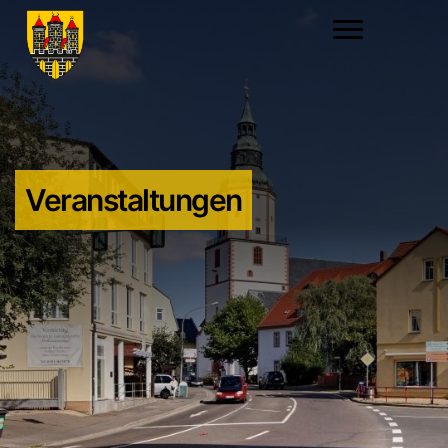
Veranstaltungen