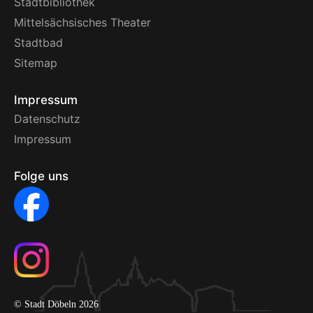
Stadtbibliothek
Mittelsächsisches Theater
Stadtbad
Sitemap
Impressum
Datenschutz
Impressum
Folge uns
© Stadt Döbeln 2026