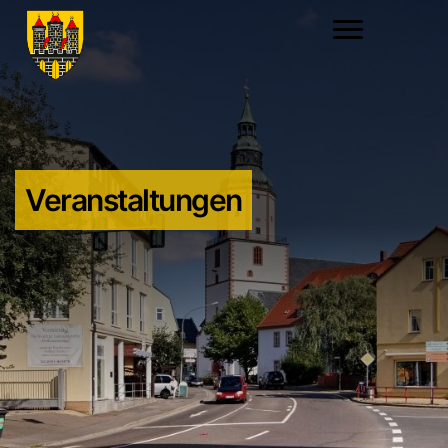
Veranstaltungen