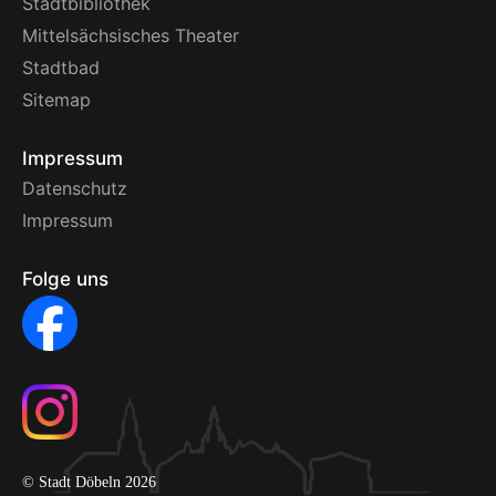
Stadtbibliothek
Mittelsächsisches Theater
Stadtbad
Sitemap
Impressum
Datenschutz
Impressum
Folge uns
© Stadt Döbeln 2026