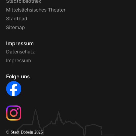
Stadtbibliothek
Mittelsächsisches Theater
Stadtbad
Sitemap
Impressum
Datenschutz
Impressum
Folge uns
© Stadt Döbeln 2026