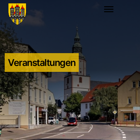
Veranstaltungen