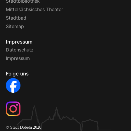
Stadtbibliothek
Mittelsächsisches Theater
Stadtbad
Sitemap
Impressum
Datenschutz
Impressum
Folge uns
© Stadt Döbeln 2026