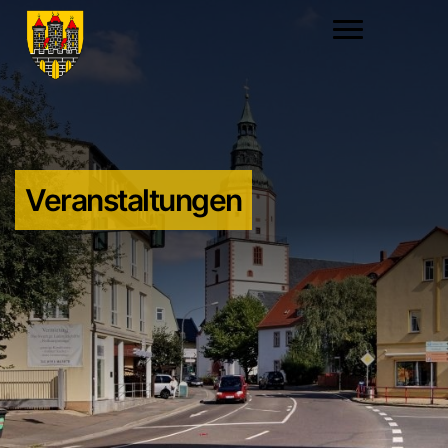
Veranstaltungen