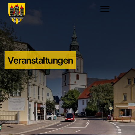
Veranstaltungen