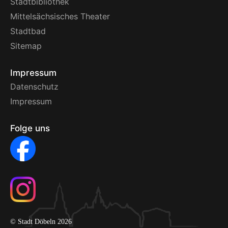
Stadtbibliothek
Mittelsächsisches Theater
Stadtbad
Sitemap
Impressum
Datenschutz
Impressum
Folge uns
© Stadt Döbeln 2026