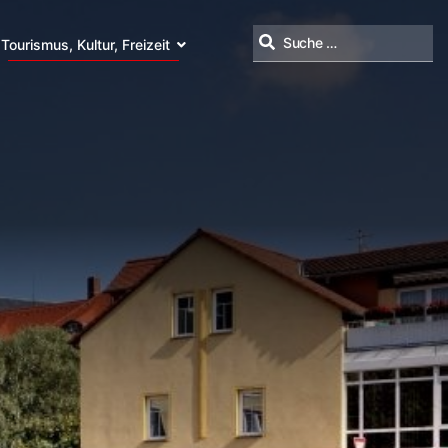
Tourismus, Kultur, Freizeit
Suchen