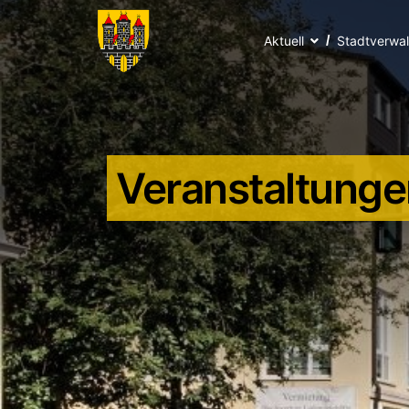
Aktuell
Stadtverwa
Veranstaltunge