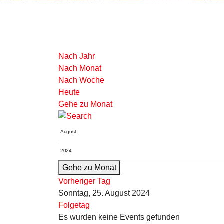
Nach Jahr
Nach Monat
Nach Woche
Heute
Gehe zu Monat
Gehe zu Monat
Vorheriger Tag
Sonntag, 25. August 2024
Folgetag
Es wurden keine Events gefunden