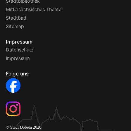
Stadtbibliothek
Mittelsächsisches Theater
Stadtbad
Sitemap
Impressum
Datenschutz
Impressum
Folge uns
© Stadt Döbeln 2026