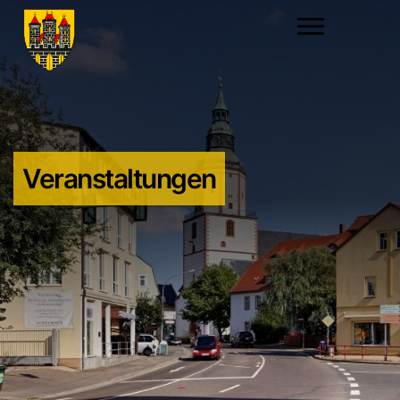
Veranstaltungen