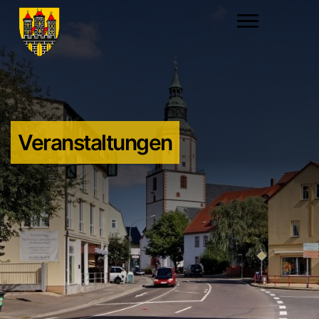
Veranstaltungen