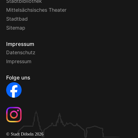
Stadtbibliothek
Mittelsächsisches Theater
Stadtbad
Sitemap
Impressum
Datenschutz
Impressum
Folge uns
© Stadt Döbeln 2026