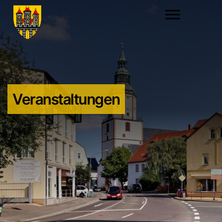
Veranstaltungen