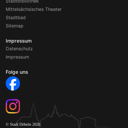
Stadtbibliothek
Mittelsächsisches Theater
Stadtbad
Sitemap
Impressum
Datenschutz
Impressum
Folge uns
© Stadt Döbeln 2026