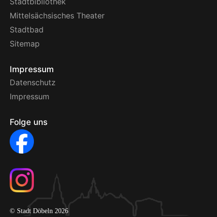
Stadtbibliothek
Mittelsächsisches Theater
Stadtbad
Sitemap
Impressum
Datenschutz
Impressum
Folge uns
© Stadt Döbeln 2026