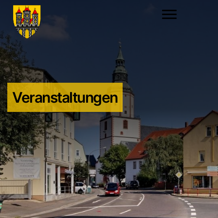
Veranstaltungen