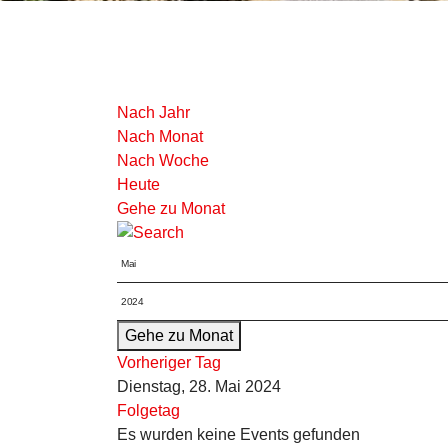
Nach Jahr
Nach Monat
Nach Woche
Heute
Gehe zu Monat
Gehe zu Monat
Vorheriger Tag
Dienstag, 28. Mai 2024
Folgetag
Es wurden keine Events gefunden