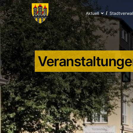
Aktuell
Stadtverwa
Veranstaltunge