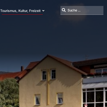
Tourismus, Kultur, Freizeit
Suchen