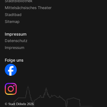
Stadtbibliothek
Mittelsächsisches Theater
Stadtbad
Sitemap
Impressum
Datenschutz
Impressum
Folge uns
© Stadt Döbeln 2026