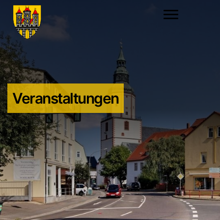
Veranstaltungen