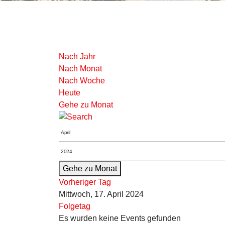
Nach Jahr
Nach Monat
Nach Woche
Heute
Gehe zu Monat
Gehe zu Monat
Vorheriger Tag
Mittwoch, 17. April 2024
Folgetag
Es wurden keine Events gefunden