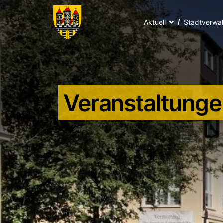
Aktuell
Stadtverwa
Veranstaltunge