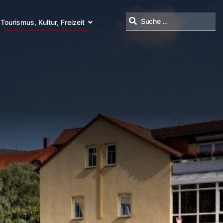
Tourismus, Kultur, Freizeit
Suchen