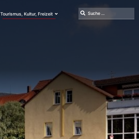
Tourismus, Kultur, Freizeit
Suchen