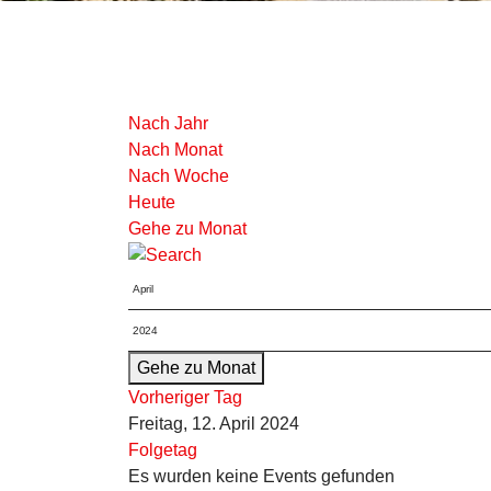
Nach Jahr
Nach Monat
Nach Woche
Heute
Gehe zu Monat
Gehe zu Monat
Vorheriger Tag
Freitag, 12. April 2024
Folgetag
Es wurden keine Events gefunden