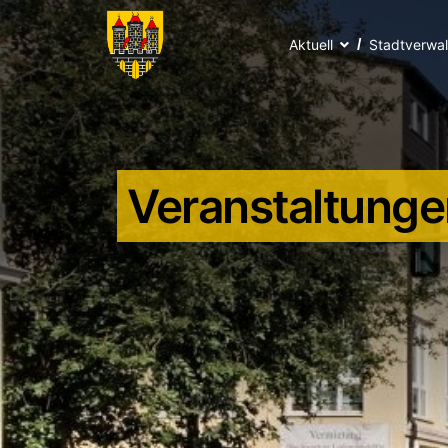
Aktuell
Stadtverwa
Veranstaltunge