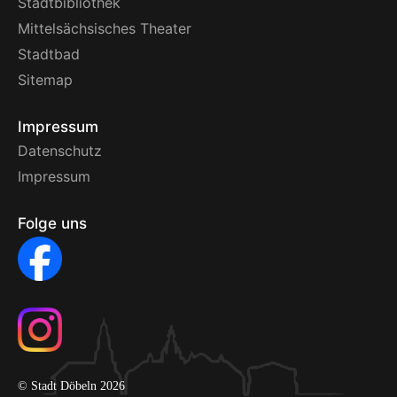
Stadtbibliothek
Mittelsächsisches Theater
Stadtbad
Sitemap
Impressum
Datenschutz
Impressum
Folge uns
© Stadt Döbeln 2026