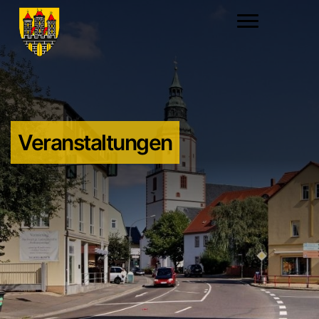
Veranstaltungen