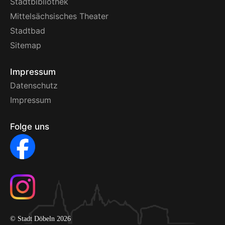
Stadtbibliothek
Mittelsächsisches Theater
Stadtbad
Sitemap
Impressum
Datenschutz
Impressum
Folge uns
© Stadt Döbeln 2026