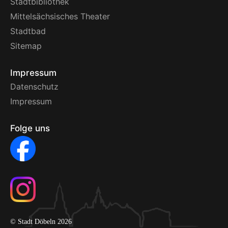
Stadtbibliothek
Mittelsächsisches Theater
Stadtbad
Sitemap
Impressum
Datenschutz
Impressum
Folge uns
© Stadt Döbeln 2026