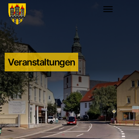
Veranstaltungen