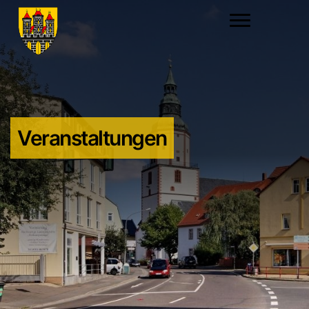
Veranstaltungen