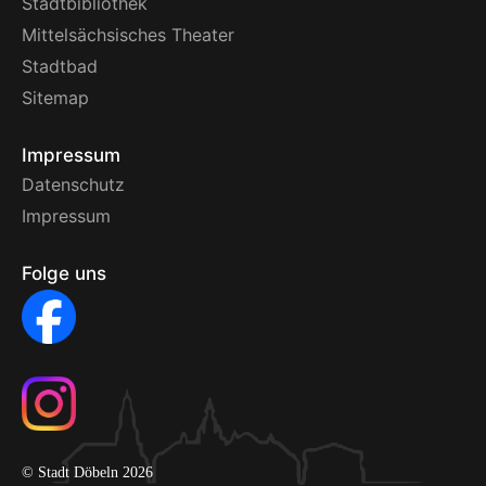
Stadtbibliothek
Mittelsächsisches Theater
Stadtbad
Sitemap
Impressum
Datenschutz
Impressum
Folge uns
© Stadt Döbeln 2026