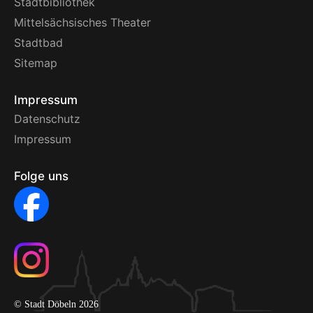
Stadtbibliothek
Mittelsächsisches Theater
Stadtbad
Sitemap
Impressum
Datenschutz
Impressum
Folge uns
© Stadt Döbeln 2026