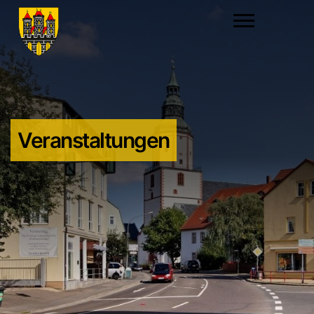
Veranstaltungen