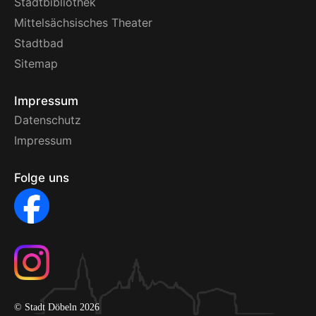
Stadtbibliothek
Mittelsächsisches Theater
Stadtbad
Sitemap
Impressum
Datenschutz
Impressum
Folge uns
© Stadt Döbeln 2026