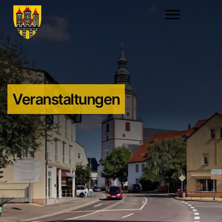
Veranstaltungen