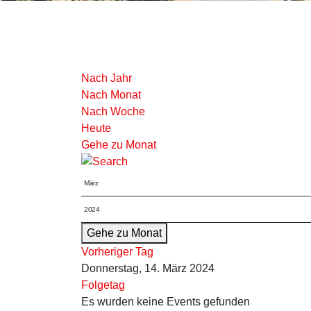
Nach Jahr
Nach Monat
Nach Woche
Heute
Gehe zu Monat
Gehe zu Monat
Vorheriger Tag
Donnerstag, 14. März 2024
Folgetag
Es wurden keine Events gefunden