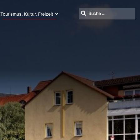
Tourismus, Kultur, Freizeit
Suchen