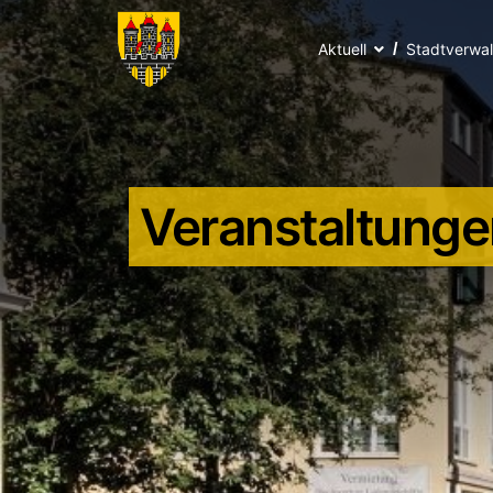
Aktuell
Stadtverwa
Veranstaltunge