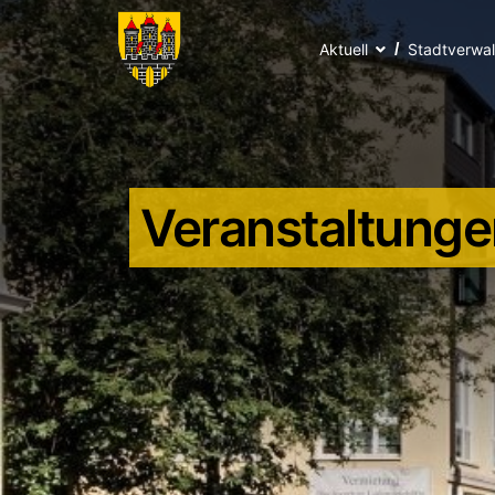
Aktuell
Stadtverwa
Veranstaltunge