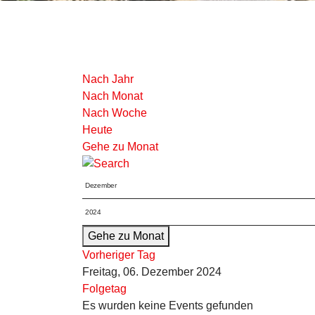
Nach Jahr
Nach Monat
Nach Woche
Heute
Gehe zu Monat
Gehe zu Monat
Vorheriger Tag
Freitag, 06. Dezember 2024
Folgetag
Es wurden keine Events gefunden