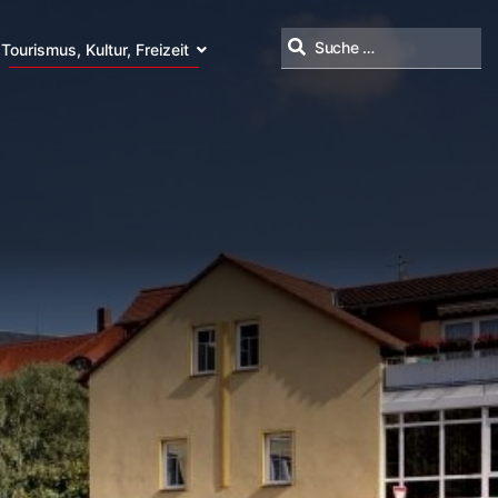
Tourismus, Kultur, Freizeit
Suchen