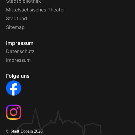
Stadtbibliothek
Mittelsächsisches Theater
Stadtbad
Sitemap
Impressum
Datenschutz
Impressum
Folge uns
© Stadt Döbeln 2026