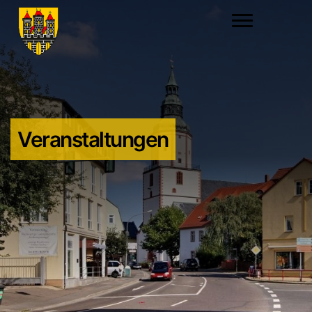
Veranstaltungen